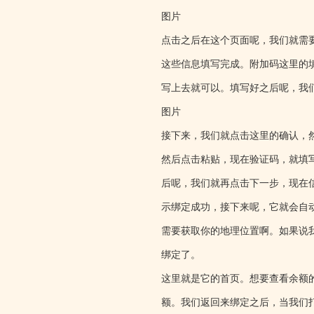
图片
点击之后在这个页面呢，我们就需
这些信息填写完成。附加码这里的
写上去就可以。填写好之后呢，我
图片
接下来，我们就点击这里的确认，
然后点击粘贴，现在验证码，就填
后呢，我们就再点击下一步，现在
示绑定成功，接下来呢，它就会自
需要获取你的地理位置啊。如果说
绑定了。
这里就是它的首页。想要查看余额
额。我们返回来绑定之后，当我们