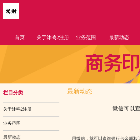
首页
关于沐鸣2注册
业务范围
最新动态
最新动态
栏目分类
微信可以
关于沐鸣2注册
业务范围
最新动态
用微信，就可以查询银行卡余额和