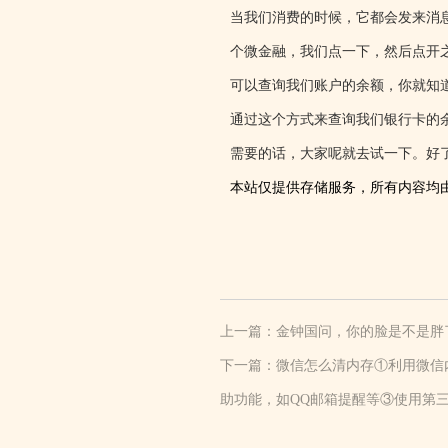
当我们消费的时候，它都会发来消
个微金融，我们点一下，然后点开
可以查询我们账户的余额，你就知
通过这个方式来查询我们银行卡的
需要的话，大家呢就去试一下。好
本站仅提供存储服务，所有内容均
上一篇：
金钟国问，你的脸是不是胖
下一篇：
微信怎么清内存①利用微信
助功能，如QQ邮箱提醒等③使用第